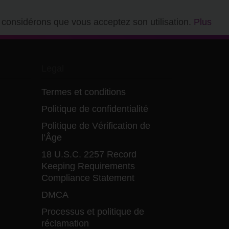
s considérons que vous acceptez son utilisation.
Plus
Legal
Termes et conditions
Politique de confidentialité
Politique de Vérification de
l’Âge
18 U.S.C. 2257 Record
Keeping Requirements
Compliance Statement
DMCA
Processus et politique de
réclamation