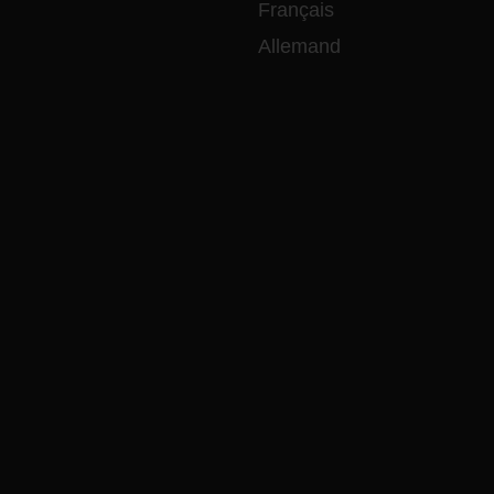
Français
Allemand