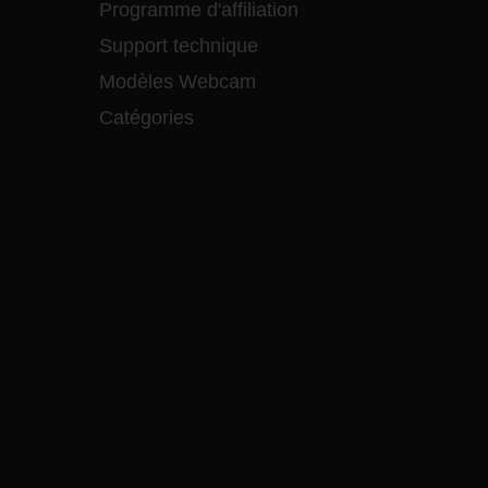
Programme d'affiliation
Support technique
Modèles Webcam
Catégories