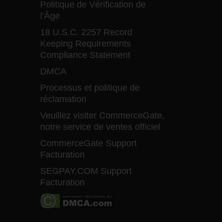
Politique de Vérification de
l’Âge
18 U.S.C. 2257 Record
Keeping Requirements
Compliance Statement
DMCA
Processus et politique de
réclamation
Veuillez visiter CommerceGate,
notre service de ventes officiel
CommerceGate Support
Facturation
SEGPAY.COM Support
Facturation