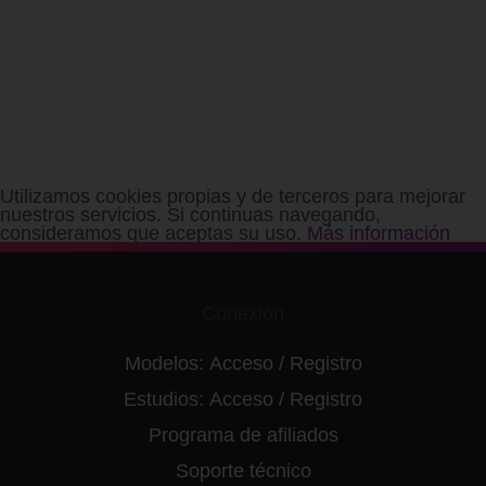
Utilizamos cookies propias y de terceros para mejorar
nuestros servicios. Si continuas navegando,
consideramos que aceptas su uso.
Más información
Conexión
Modelos:
Acceso
/
Registro
Estudios:
Acceso
/
Registro
Programa de afiliados
Soporte técnico