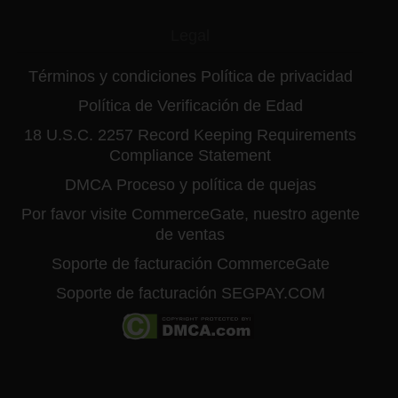
Legal
Términos y condiciones
Política de privacidad
Política de Verificación de Edad
18 U.S.C. 2257 Record Keeping Requirements
Compliance Statement
DMCA
Proceso y política de quejas
Por favor visite CommerceGate, nuestro agente
de ventas
Soporte de facturación CommerceGate
Soporte de facturación SEGPAY.COM