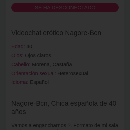
SE HA DESCONECTADO
Videochat erótico Nagore-Bcn
Edad:
40
Ojos:
Ojos claros
Cabello:
Morena, Castaña
Orientación sexual:
Heterosexual
Idioma:
Español
Nagore-Bcn, Chica española de 40
años
Vamos a engancharnos ?. Formato de mi sala