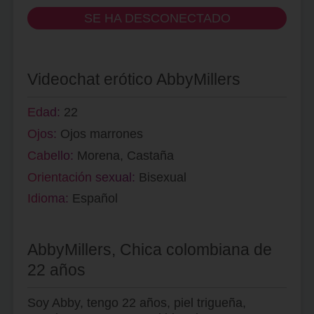
SE HA DESCONECTADO
Videochat erótico AbbyMillers
Edad:
22
Ojos:
Ojos marrones
Cabello:
Morena, Castaña
Orientación sexual:
Bisexual
Idioma:
Español
AbbyMillers, Chica colombiana de
22 años
Soy Abby, tengo 22 años, piel trigueña,