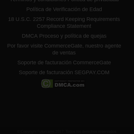
Política de Verificación de Edad
18 U.S.C. 2257 Record Keeping Requirements
Compliance Statement
DMCA
Proceso y política de quejas
Por favor visite CommerceGate, nuestro agente
de ventas
Soporte de facturación CommerceGate
Soporte de facturación SEGPAY.COM
© Copyright Futurcams 2017. Todos los derechos reservados.