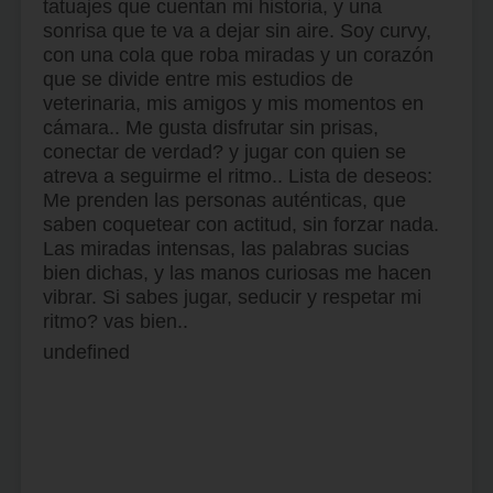
tatuajes que cuentan mi historia, y una
sonrisa que te va a dejar sin aire. Soy curvy,
con una cola que roba miradas y un corazón
que se divide entre mis estudios de
veterinaria, mis amigos y mis momentos en
cámara.. Me gusta disfrutar sin prisas,
conectar de verdad? y jugar con quien se
atreva a seguirme el ritmo.. Lista de deseos:
Me prenden las personas auténticas, que
saben coquetear con actitud, sin forzar nada.
Las miradas intensas, las palabras sucias
bien dichas, y las manos curiosas me hacen
vibrar. Si sabes jugar, seducir y respetar mi
ritmo? vas bien..
undefined