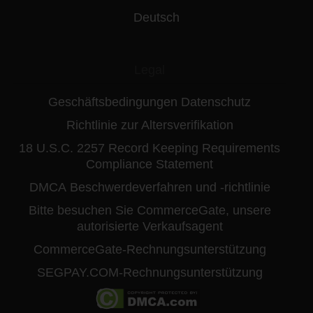
Deutsch
Legal
Geschäftsbedingungen
Datenschutz
Richtlinie zur Altersverifikation
18 U.S.C. 2257 Record Keeping Requirements
Compliance Statement
DMCA
Beschwerdeverfahren und -richtlinie
Bitte besuchen Sie CommerceGate, unsere
autorisierte Verkaufsagent
CommerceGate-Rechnungsunterstützung
SEGPAY.COM-Rechnungsunterstützung