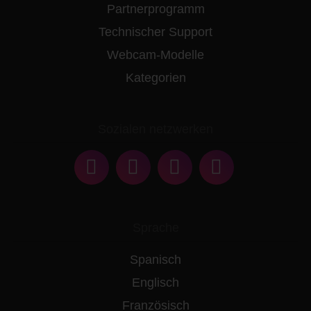
Partnerprogramm
Technischer Support
Webcam-Modelle
Kategorien
Sozialen netzwerken
Sprache
Spanisch
Englisch
Französisch