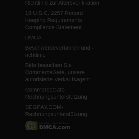
Richtlinie zur Altersverifikation
18 U.S.C. 2257 Record
Keeping Requirements
Compliance Statement
DMCA
Beschwerdeverfahren und -
richtlinie
Bitte besuchen Sie
CommerceGate, unsere
autorisierte Verkaufsagent
CommerceGate-
Rechnungsunterstützung
SEGPAY.COM-
Rechnungsunterstützung