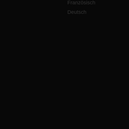
Französisch
Deutsch