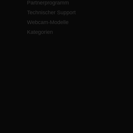
Partnerprogramm
Technischer Support
Webcam-Modelle
Kategorien