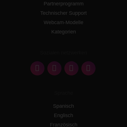
Partnerprogramm
Technischer Support
Webcam-Modelle
Kategorien
Sozialen netzwerken
Sprache
Spanisch
Englisch
Französisch