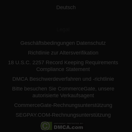
Deutsch
Legal
Geschäftsbedingungen
Datenschutz
Richtlinie zur Altersverifikation
18 U.S.C. 2257 Record Keeping Requirements
Compliance Statement
DMCA
Beschwerdeverfahren und -richtlinie
Bitte besuchen Sie CommerceGate, unsere
autorisierte Verkaufsagent
CommerceGate-Rechnungsunterstützung
SEGPAY.COM-Rechnungsunterstützung